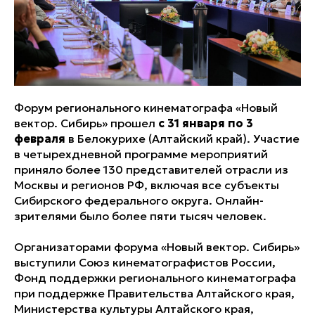
Форум регионального кинематографа «Новый
вектор. Сибирь» прошел
с 31 января по 3
февраля
в Белокурихе (Алтайский край). Участие
в четырехдневной программе мероприятий
приняло более 130 представителей отрасли из
Москвы и регионов РФ, включая все субъекты
Сибирского федерального округа. Онлайн-
зрителями было более пяти тысяч человек.
Организаторами форума «Новый вектор. Сибирь»
выступили Союз кинематографистов России,
Фонд поддержки регионального кинематографа
при поддержке Правительства Алтайского края,
Министерства культуры Алтайского края,