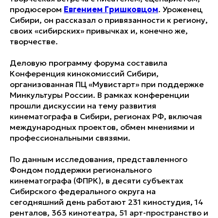
продюсером
Евгением Гришковцом
. Уроженец
Сибири, он рассказал о привязанности к региону,
своих «сибирских» привычках и, конечно же,
творчестве.
Деловую программу форума составила
Конференция кинокомиссий Сибири,
организованная ПЦ «Мувистарт» при поддержке
Минкультуры России. В рамках конференции
прошли дискуссии на тему развития
кинематографа в Сибири, регионах РФ, включая
международных проектов, обмен мнениями и
профессиональными связями.
По данным исследования, представленного
Фондом поддержки регионального
кинематографа (ФПРК), в десяти субъектах
Сибирского федерального округа на
сегодняшний день работают 231 киностудия, 14
ренталов, 363 кинотеатра, 51 арт-пространство и