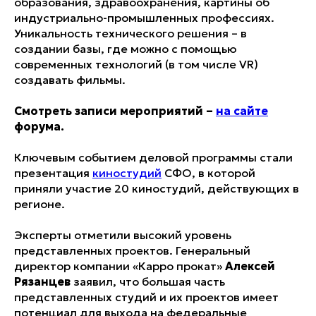
образования, здравоохранения, картины об
индустриально-промышленных профессиях.
Уникальность технического решения – в
создании базы, где можно с помощью
современных технологий (в том числе VR)
создавать фильмы.
Смотреть записи мероприятий –
на сайте
форума.
Ключевым событием деловой программы стали
презентация
киностудий
СФО, в которой
приняли участие 20 киностудий, действующих в
регионе.
Эксперты отметили высокий уровень
представленных проектов. Генеральный
директор компании «Карро прокат»
Алексей
Рязанцев
заявил, что большая часть
представленных студий и их проектов имеет
потенциал для выхода на федеральные