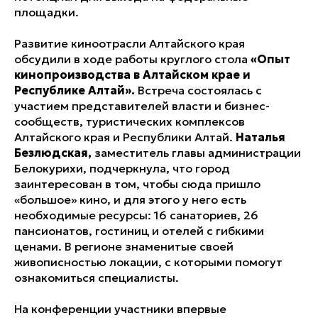
площадки.
Развитие киноотрасли Алтайского края
обсудили в ходе работы круглого стола
«Опыт
кинопроизводства в Алтайском крае и
Республике Алтай».
Встреча состоялась с
участием представителей власти и бизнес-
сообществ, туристических комплексов
Алтайского края и Республики Алтай.
Наталья
Безлюдская,
заместитель главы администрации
Белокурихи, подчеркнула, что город
заинтересован в том, чтобы сюда пришло
«большое» кино, и для этого у него есть
необходимые ресурсы: 16 санаториев, 26
пансионатов, гостиниц и отелей с гибкими
ценами. В регионе знаменитые своей
живописностью локации, с которыми помогут
ознакомиться специалисты.
На конференции участники впервые