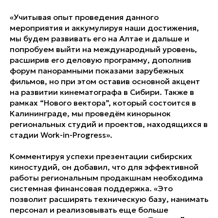
«Учитывая опыт проведения данного
мероприятия и аккумулируя наши достижения,
мы будем развивать его на Алтае и дальше и
попробуем выйти на международный уровень,
расширив его деловую программу, дополнив
форум панорамными показами зарубежных
фильмов, но при этом оставив основной акцент
на развитии кинематографа в Сибири. Также в
рамках “Нового вектора”, который состоится в
Калининграде, мы проведём кинорынок
региональных студий и проектов, находящихся в
стадии Work-in-Progress».
Комментируя успехи презентации сибирских
киностудий, он добавил, что для эффективной
работы региональным продакшнам необходима
системная финансовая поддержка. «Это
позволит расширять техническую базу, нанимать
персонал и реализовывать еще больше