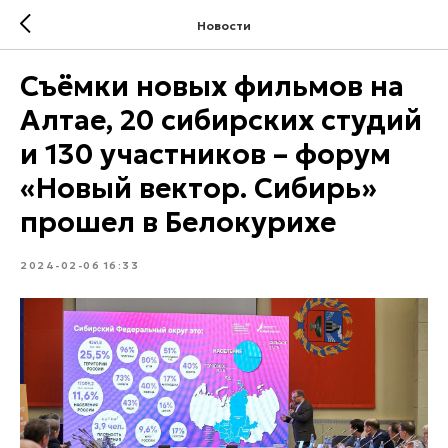
Новости
Съёмки новых фильмов на
Алтае, 20 сибирских студий
и 130 участников – форум
«Новый вектор. Сибирь»
прошел в Белокурихе
2024-02-06 16:33