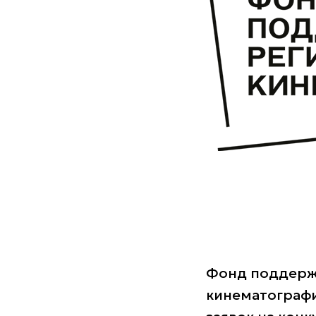
Фонд поддерж
кинематографи