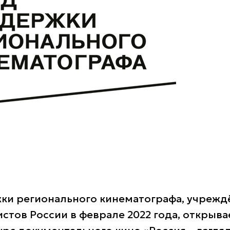
ки регионального кинематографа, учреж
стов России в феврале 2022 года, открыва