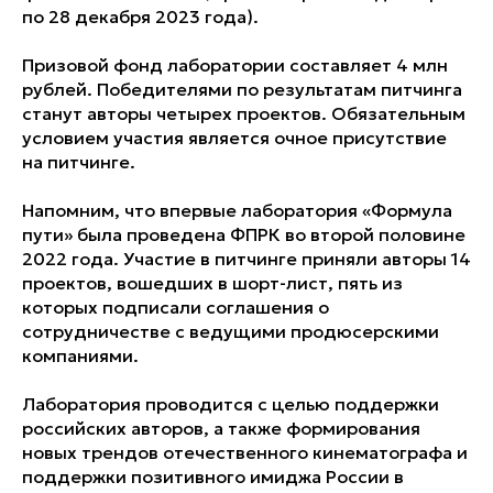
по 28 декабря 2023 года).
Призовой фонд лаборатории составляет 4 млн
рублей. Победителями по результатам питчинга
станут авторы четырех проектов. Обязательным
условием участия является очное присутствие
на питчинге.
Напомним, что впервые лаборатория «Формула
пути» была проведена ФПРК во второй половине
2022 года. Участие в питчинге приняли авторы 14
проектов, вошедших в шорт-лист, пять из
которых подписали соглашения о
сотрудничестве с ведущими продюсерскими
компаниями.
Лаборатория проводится с целью поддержки
российских авторов, а также формирования
новых трендов отечественного кинематографа и
поддержки позитивного имиджа России в