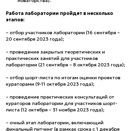
новаторства).
Работа лаборатории пройдет в несколько
этапов:
– отбор участников лаборатории (16 сентября –
20 сентября 2023 года);
– проведение закрытых теоретических и
практических занятий для участников
лаборатории (21 сентября – 8 октября 2023 года);
– отбор шорт-листа по итогам оценки проектов
кураторами (9-11 октября 2023 года);
– проведение практических консультаций от
кураторов лаборатории для участников шорт-
листа (12 октября – 31 ноября 2023 года);
– очный этап лаборатории, включающий
финальный питчинг (в рамках срока с 1 декабря