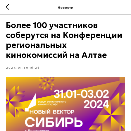
Новости
Более 100 участников
соберутся на Конференции
региональных
кинокомиссий на Алтае
2024-01-30 16:26