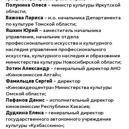
Полунина Олеся
– министр культуры Иркутской
области;
Важова Лариса
– и.о. начальника Департамента
по культуре Томской области;
Яшкин Юрий
– заместитель начальника
управления, начальник отдела
профессионального искусства и культурного
наследия управления профессионального
искусства, культурного наследия и образования
министерства культуры Новосибирской области;
Зотин Александр
– генеральный директор АНО
«Кинокомиссия Алтай»;
Фамильцев Сергей
– директор
«Киновидеоцентра» Министерства культуры
Омской области;
Лафанов Денис
– исполнительный директор
кинокомиссии Республики Хакасия;
Дудкина Елена
– генеральный директор
государственного автономного учреждения
культуры «Кузбасскино»;