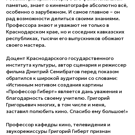
памятью, знает о кинематографе абсолютно всё,
особенно о зарубежном. И самое главное – он
рад возможности делиться своими знаниями.
Профессора знают и уважают не только в
Краснодарском крае, но и соседних кавказских
республиках, тысячи его выпускников обожают
своего мастера.
Доцент Краснодарского государственного
института культуры, автор сценария и режиссер
фильма Дмитрий Семибратов перед показом
обратился к широкой аудитории со словами:
«Истинным мотивом создания картины
«Профессор Гиберт» является дань уважения и
благодарность своему учителю. Григорий
Григорьевич многих, в том числе и меня,
заставил полюбить кино. Спасибо ему большое!»
Профессор кафедры кино, телевидения и
звукорежиссуры Григорий Гиберт признан