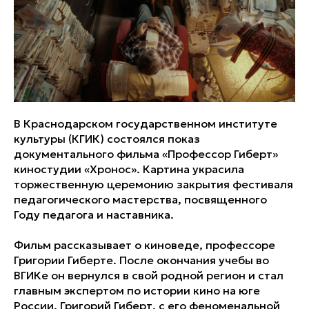
В Краснодарском государственном институте
культуры (КГИК) состоялся показ
документального фильма «Профессор Гиберт»
киностудии «Хронос». Картина украсила
торжественную церемонию закрытия фестиваля
педагогического мастерства, посвященного
Году педагога и наставника.
Фильм рассказывает о киноведе, профессоре
Григории Гиберте. После окончания учебы во
ВГИКе он вернулся в свой родной регион и стал
главным экспертом по истории кино на юге
России. Григорий Гиберт, с его феноменальной