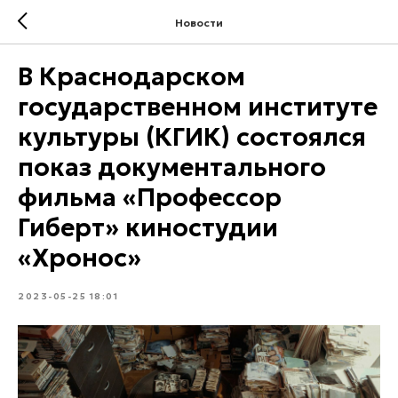
Новости
В Краснодарском
государственном институте
культуры (КГИК) состоялся
показ документального
фильма «Профессор
Гиберт» киностудии
«Хронос»
2023-05-25 18:01