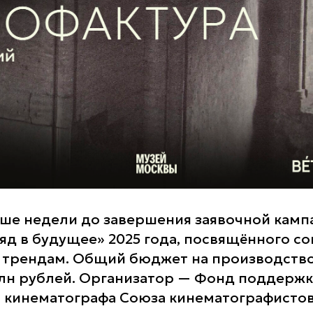
ше недели до завершения заявочной камп
ляд в будущее» 2025 года, посвящённого 
 трендам. Общий бюджет на производств
млн рублей. Организатор — Фонд поддерж
 кинематографа Союза кинематографистов