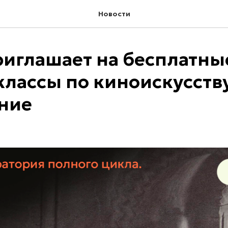
Новости
иглашает на бесплатны
классы по киноискусств
ние