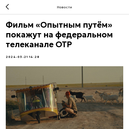
Новости
Фильм «Опытным путём»
покажут на федеральном
телеканале ОТР
2024-03-21 14:28