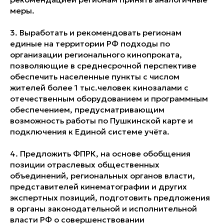
меры.
3. Выработать и рекомендовать регионам
единые на территории РФ подходы по
организации регионального кинопроката,
позволяющие в среднесрочной перспективе
обеспечить населенные пункты с числом
жителей более 1 тыс.человек кинозалами с
отечественным оборудованием и программным
обеспечением, предусматривающим
возможность работы по Пушкинской карте и
подключения к Единой системе учёта.
4. Предложить ФПРК, на основе обобщения
позиции отраслевых общественных
объединений, региональных органов власти,
представителей кинематографии и других
экспертных позиций, подготовить предложения
в органы законодательной и исполнительной
власти РФ о совершенствовании