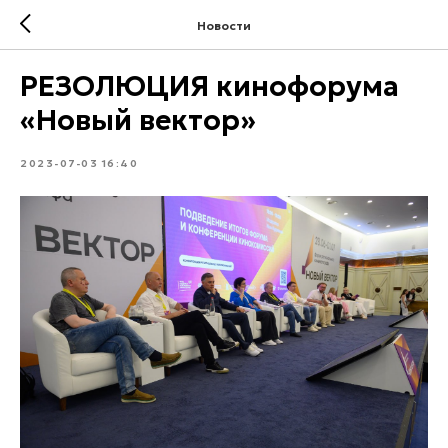
Новости
РЕЗОЛЮЦИЯ кинофорума
«Новый вектор»
2023-07-03 16:40