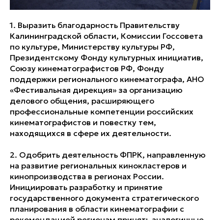
1. Выразить благодарность Правительству
Калининградской области, Комиссии Госсовета
по культуре, Министерству культуры РФ,
Президентскому Фонду культурных инициатив,
Союзу кинематографистов РФ, Фонду
поддержки регионального кинематографа, АНО
«Фестивальная дирекция» за организацию
делового общения, расширяющего
профессиональные компетенции российских
кинематографистов и повестку тем,
находящихся в сфере их деятельности.
2. Одобрить деятельность ФПРК, направленную
на развитие региональных кинокластеров и
кинопроизводства в регионах России.
Инициировать разработку и принятие
государственного документа стратегического
планирования в области кинематографии с
рекомендацией регионам принять аналогичные