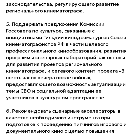
законодательства, регулирующего развитие
регионального кинематографа.
5. Поддержать предложения Комиссии
Госсовета по культуре, связанные с
инициативами Гильдии кинодраматургов Союза
кинематографистов РФ в части целевого
профессионального кинообразования, развития
программы сценарных лабораторий как основы
для развития проектов регионального
кинематографа, и сетевого контент-проекта «В
шесть часов вечера после войны»,
предоставляющего возможность актуализации
темы СВО и социальной адаптации ее
участников в культурном пространстве.
6. Рекомендовать сценарные акселераторы в
качестве необходимого инструмента при
подготовке к проведению питчингов игрового и
документального кино с целью повышения