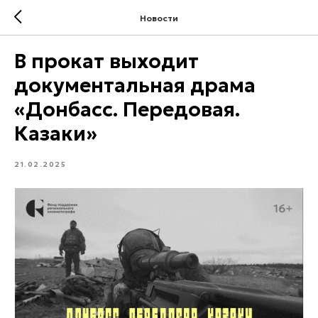
Новости
В прокат выходит
документальная драма
«Донбасс. Передовая.
Казаки»
21.02.2025