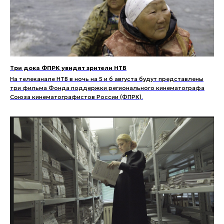
Три дока ФПРК увидят зрители НТВ
На телеканале НТВ в ночь на 5 и 6 августа будут представлены
три фильма Фонда поддержки регионального кинематографа
Союза кинематографистов России (ФПРК).