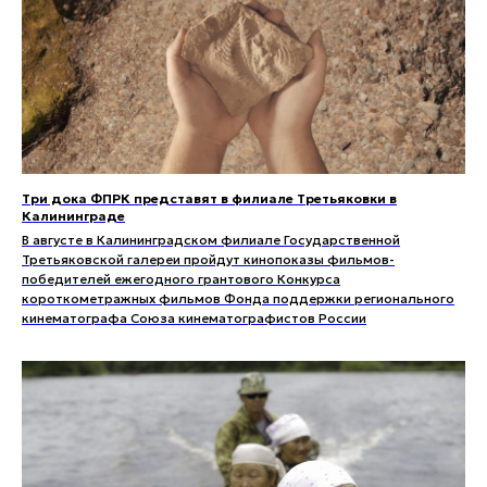
Три дока ФПРК представят в филиале Третьяковки в
Калининграде
В августе в Калининградском филиале Государственной
Третьяковской галереи пройдут кинопоказы фильмов-
победителей ежегодного грантового Конкурса
короткометражных фильмов Фонда поддержки регионального
кинематографа Союза кинематографистов России