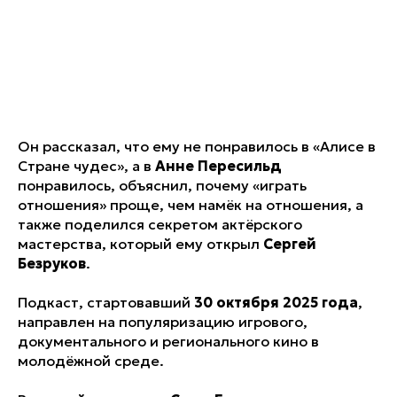
Он рассказал, что ему не понравилось в «Алисе в
Стране чудес», а в
Анне Пересильд
понравилось, объяснил, почему «играть
отношения» проще, чем намёк на отношения, а
также поделился секретом актёрского
мастерства, который ему открыл
Сергей
Безруков
.
Подкаст, стартовавший
30 октября
2025 года
,
направлен на популяризацию игрового,
документального и регионального кино в
молодёжной среде.