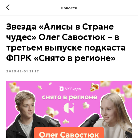
Новости
Звезда «Алисы в Стране
чудес» Олег Савостюк – в
третьем выпуске подкаста
ФПРК «Снято в регионе»
2025-12-01 21:17