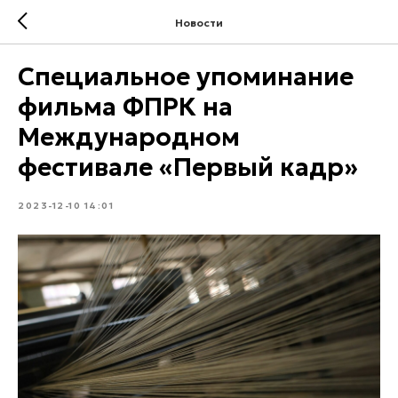
Новости
Специальное упоминание
фильма ФПРК на
Международном
фестивале «Первый кадр»
2023-12-10 14:01