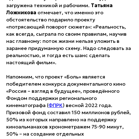
загружена техникой и рабочими.
Татьяна
Ложникова
отмечает, что именно это
обстоятельство подарило проекту
«потрясающий поворот сюжета»: «Реальность,
как всегда, сыграла по своим правилам, научив
нас главному: поток жизни нельзя уложить в
заранее придуманную схему. Надо следовать за
реальностью, и тогда есть шанс сделать
настоящий фильм».
Напомним, что проект «Боль» является
победителем конкурса документального кино
«Россия – взгляд в будущее», проведённого
Фондом поддержки регионального
кинематографа (
ФПРК
) весной 2022 года.
Призовой фонд составил 150 миллионов рублей,
50% из которых направлено на поддержку
киноальманахов хронометражем 75-90 минут,
50% – на создание отдельных