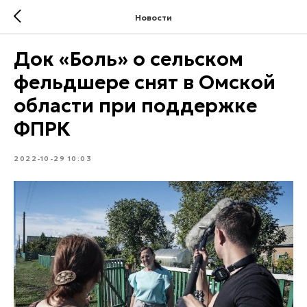
Новости
Док «Боль» о сельском
фельдшере снят в Омской
области при поддержке
ФПРК
2022-10-29 10:03