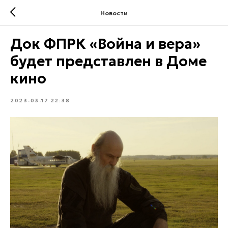
Новости
Док ФПРК «Война и вера»
будет представлен в Доме
кино
2023-03-17 22:38