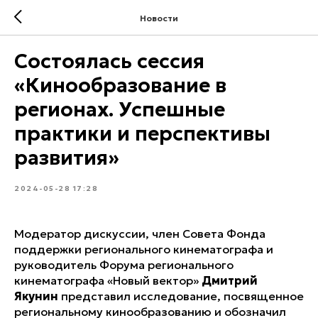
Новости
Состоялась сессия
«Кинообразование в
регионах. Успешные
практики и перспективы
развития»
2024-05-28 17:28
Модератор дискуссии, член Совета Фонда
поддержки регионального кинематографа и
руководитель Форума регионального
кинематографа «Новый вектор»
Дмитрий
Якунин
представил исследование, посвященное
региональному кинообразованию и обозначил