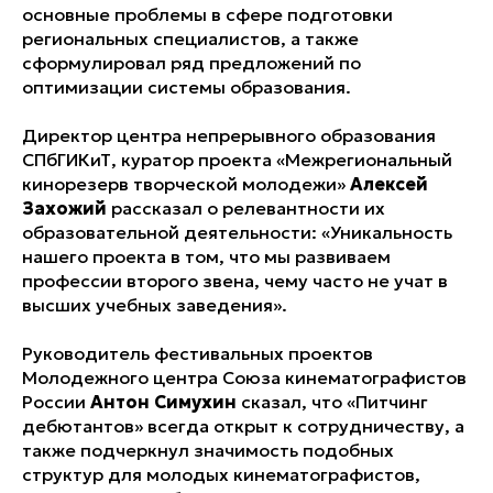
основные проблемы в сфере подготовки
региональных специалистов, а также
сформулировал ряд предложений по
оптимизации системы образования.
Директор центра непрерывного образования
СПбГИКиТ, куратор проекта «Межрегиональный
кинорезерв творческой молодежи»
Алексей
Захожий
рассказал о релевантности их
образовательной деятельности: «Уникальность
нашего проекта в том, что мы развиваем
профессии второго звена, чему часто не учат в
высших учебных заведения».
Руководитель фестивальных проектов
Молодежного центра Союза кинематографистов
России
Антон Симухин
сказал, что «Питчинг
дебютантов» всегда открыт к сотрудничеству, а
также подчеркнул значимость подобных
структур для молодых кинематографистов,