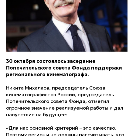
30 октября состоялось заседание
Попечительского совета Фонда поддержки
регионального кинематографа.
Никита Михалков, председатель Союза
кинематографистов России, председатель
Попечительского совета Фонда, отметил
огромное значение реализуемой работы и дал
напутствие на будущее:
«Для нас основной критерий – это качество.
Поэтому регионы не должны рассчитывать, что