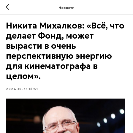
Новости
Никита Михалков: «Всё, что
делает Фонд, может
вырасти в очень
перспективную энергию
для кинематографа в
целом».
2024-10-31 16:51