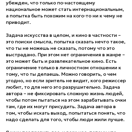
убежден, что только по-настоящему
национальное может стать интернациональным,
а попытка быть похожим на кого-то ни к чему не
приводит.
Задача искусства в целом, и кино в частности –
это поиски смысла, попытка сказать нечто такое,
что ты не можешь не сказать, потому что это
выстрадано. При этом нет ограничения в жанре –
это может быть и развлекательное кино. Есть
ограничение только в личностном отношении к
тому, что ты делаешь. Можно говорить, о чем
угодно, но если зритель не видит, кого режиссер
любит, то для него это разрушительно. Задача
автора – не фиксировать сложную жизнь людей,
чтобы потом пытаться на этом зарабатывать очки
там, где их могут присудить. Задача автора в
том, чтобы искать выход, попытаться понять, что
надо сделать для того, чтобы люди жили лучше.