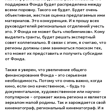
поддержка Фонда будет распределена между
всеми поровну. Такого не будет. Будет очень
объективная, жесткая оценка предлагаемых ими
материалов. Это конкуренция. И я прошу всех
руководителей региональных отделений учесть
это. У Фонда не может быть «любимчиков». Кому
выделить гранты, будет решать экспертный
совет коллегиально. В связи с этим, я считаю, что
регионы должны сами заниматься поиском тех,
кто может их представить и получить субсидии
от Фонда.
Также я уверен, что увеличение общего
финансирования Фонда – это серьезная
необходимость. Потому что очень важно, когда
кино, если оно качественное, – будь то
документальное, художественное или научно-
популярное – отражает жизнь региона и является
зеркалом малой родины. Так и зарождается свой
кинематограф, региональный кинематограф. И я