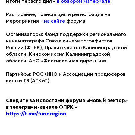
Итоги первого дня –
в обзором материале
.
Расписание, трансляция и регистрация на
мероприятия –
на сайте
форума.
Организаторы: Фонд поддержки регионального
кинематографа Союза кинематографистов
России (ФПРК), Правительство Калининградской
области, Кинокомиссия Калининградской
области, АНО «Фестивальная дирекция».
Партнёры: РОСКИНО и Ассоциации продюсеров
кино и ТВ (АПКиТ).
Cледите за новостями форума «Новый вектор»
в телеграмм-канале ФПРК –
https://t.me/fundregion