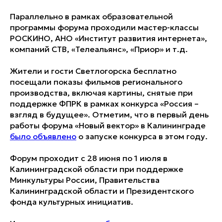
Параллельно в рамках образовательной
программы форума проходили мастер-классы
РОСКИНО, АНО «Институт развития интернета»,
компаний СТВ, «Телеальянс», «Приор» и т.д.
Жители и гости Светлогорска бесплатно
посещали показы фильмов регионального
производства, включая картины, снятые при
поддержке ФПРК в рамках конкурса «Россия –
взгляд в будущее». Отметим, что в первый день
работы форума «Новый вектор» в Калининграде
было объявлено
о запуске конкурса в этом году.
Форум проходит с 28 июня по 1 июля в
Калининградской области при поддержке
Минкультуры России, Правительства
Калининградской области и Президентского
фонда культурных инициатив.