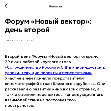
Новости
Форум «Новый вектор»:
день второй
2023-06-30 14:30
Второй день Форума «Новый вектор» открылся
29 июня работой круглого стола
«Сотрудничество России и СНГ в киноиндустрии:
успехи, текущие проекты и перспективы».
Участие в нём приняли представители
кинематографий стран ближнего зарубежья. Они
рассказали о развитии кино в своих странах, а
также оценили перспективы копродукционного
взаимодействия на постсоветском
пространстве.