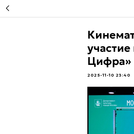
Кинемат
участие
Цифра»
2025-11-10 23:40