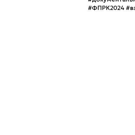
#ФПРК2024 #в