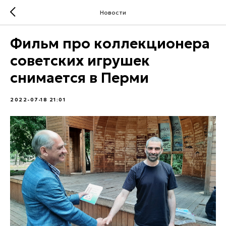
Новости
Фильм про коллекционера
советских игрушек
снимается в Перми
2022-07-18 21:01