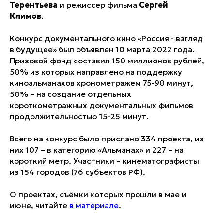
Терентьева
и режиссер фильма
Сергей
Климов
.
Конкурс документального кино «Россия - взгляд
в будущее» был объявлен 10 марта 2022 года.
Призовой фонд составил 150 миллионов рублей,
50% из которых направлено на поддержку
киноальманахов хронометражем 75-90 минут,
50% – на создание отдельных
короткометражных документальных фильмов
продолжительностью 15-25 минут.
Всего на конкурс было прислано 334 проекта, из
них 107 – в категорию «Альманах» и 227 – на
короткий метр. Участники – кинематографисты
из 154 городов (76 субъектов РФ).
О проектах, съёмки которых прошли в мае и
июне, читайте
в материале
.