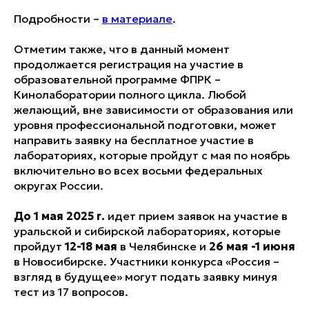
Подробности –
в материале
.
Отметим также, что в данный момент
продолжается регистрация на участие в
образовательной программе ФПРК –
Кинолаборатории полного цикла. Любой
желающий, вне зависимости от образования или
уровня профессиональной подготовки, может
направить заявку на бесплатное участие в
лабораториях, которые пройдут с мая по ноябрь
включительно во всех восьми федеральных
округах России.
До 1 мая 2025 г.
идет прием заявок на участие в
уральской и сибирской лабораториях, которые
пройдут
12-18 мая
в Челябинске и
26 мая -1 июня
в Новосибирске. Участники конкурса «Россия –
взгляд в будущее» могут подать заявку минуя
тест из 17 вопросов.