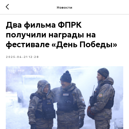
Новости
Два фильма ФПРК
получили награды на
фестивале «День Победы»
2025-04-21 12:28