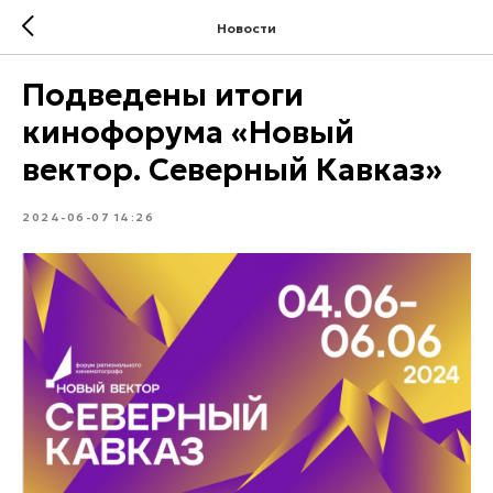
Новости
Подведены итоги
кинофорума «Новый
вектор. Северный Кавказ»
2024-06-07 14:26