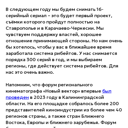
В следующем году мы будем снимать 16-
серийный сериал – это будет первый проект,
съёмки которого пройдут полностью на
Ставрополье и в Карачаево-Черкесии. Мы
чувствуем поддержку властей, хорошее
отношение принимающей стороны. Но нам очень
бы хотелось, чтобы у вас в ближайшее время
заработала система рибейтов. У нас снимается
порядка 300 серий в год, и мы выбираем
регионы, где действует система рибейтов. Для
нас это очень важно.
Напомним, что форум регионального
кинематографа «Новый вектор» впервые
был
проведен
в 2023 году в Калининградской
области. На его площадке собралось более 200
представителей киноиндустрии из более чем 40
регионов страны, а также стран Ближнего
Востока, Европы и ближнего зарубежья. Форум