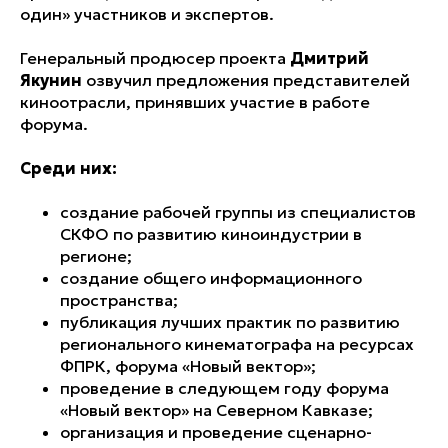
один» участников и экспертов.
Генеральный продюсер проекта
Дмитрий
Якунин
озвучил предложения представителей
киноотрасли, принявших участие в работе
форума.
Среди них:
создание рабочей группы из специалистов
СКФО по развитию киноиндустрии в
регионе;
создание общего информационного
пространства;
публикация лучших практик по развитию
регионального кинематографа на ресурсах
ФПРК, форума «Новый вектор»;
проведение в следующем году форума
«Новый вектор» на Северном Кавказе;
организация и проведение сценарно-