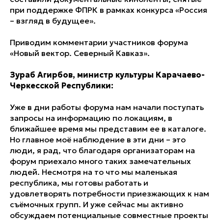
при поддержке ФПРК в рамках конкурса «Россия
– взгляд в будущее».
Приводим комментарии участников форума
«Новый вектор. Северный Кавказ».
Зураб Агирбов, министр культуры Карачаево-
Черкесской Республики:
Уже в дни работы форума нам начали поступать
запросы на информацию по локациям, в
ближайшее время мы представим ее в каталоге.
Но главное моё наблюдение в эти дни – это
люди, я рад, что благодаря организаторам на
форум приехало много таких замечательных
людей. Несмотря на то что мы маленькая
республика, мы готовы работать и
удовлетворять потребности приезжающих к нам
съёмочных групп. И уже сейчас мы активно
обсуждаем потенциальные совместные проекты