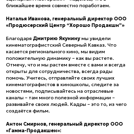
ближайшее время совместно поработаем.
Наталья Иванова, генеральный директор ООО
«Продюсерский Центр “Хорошо Продакшн”»
Благодаря
Дмитрию Якунину
мы увидели
кинематографистский Северный Кавказ. Что
касается регионального кино, мы видим
положительную динамику – как вы растете.
Отмечу, что и мы растем вместе с вами и всегда
открыты для сотрудничества, всегда рады
помочь. Учитесь, отправляйте своих лучших
кинематографистов в киношколы, следите за
новостями, подписывайтесь на отраслевые
каналы – там много полезной информации –
развивайте своих людей. Кадры – это то, из чего
создаётся фильм.
Антон Смирнов, генеральный директор ООО
«Гамма-Продакшен»: