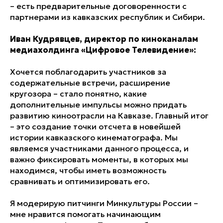
– есть предварительные договоренности с
партнерами из кавказских республик и Сибири.
Иван Кудрявцев, директор по киноканалам
медиахолдинга «Цифровое Телевидение»:
Хочется поблагодарить участников за
содержательные встречи, расширение
кругозора – стало понятно, какие
дополнительные импульсы можно придать
развитию киноотрасли на Кавказе. Главный итог
– это создание точки отсчета в новейшей
истории кавказского кинематографа. Мы
являемся участниками данного процесса, и
важно фиксировать моменты, в которых мы
находимся, чтобы иметь возможность
сравнивать и оптимизировать его.
Я модерирую питчинги Минкультуры России –
мне нравится помогать начинающим