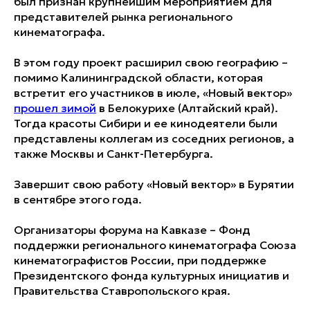
был признан крупнейшим мероприятием для
представителей рынка регионального
кинематографа.
В этом году проект расширил свою географию –
помимо Калининградской области, которая
встретит его участников в июле, «Новый вектор»
прошел зимой
в Белокурихе (Алтайский край).
Тогда красоты Сибири и ее кинодеятели были
представлены коллегам из соседних регионов, а
также Москвы и Санкт-Петербурга.
Завершит свою работу «Новый вектор» в Бурятии
в сентябре этого года.
Организаторы форума на Кавказе – Фонд
поддержки регионального кинематографа Союза
кинематографистов России, при поддержке
Президентского фонда культурных инициатив и
Правительства Ставропольского края.