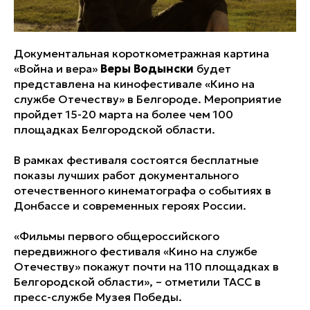
Документальная короткометражная картина
«Война и вера»
Веры Водынски
будет
представлена на кинофестивале «Кино на
службе Отечеству» в Белгороде. Мероприятие
пройдет 15-20 марта на более чем 100
площадках Белгородской области.
В рамках фестиваля состоятся бесплатные
показы лучших работ документального
отечественного кинематографа о событиях в
Донбассе и современных героях России.
«Фильмы первого общероссийского
передвижного фестиваля «Кино на службе
Отечеству» покажут почти на 110 площадках в
Белгородской области», – отметили ТАСС в
пресс-службе Музея Победы.