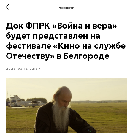
Новости
Док ФПРК «Война и вера»
будет представлен на
фестивале «Кино на службе
Отечеству» в Белгороде
2023-03-13 22:37