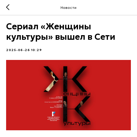
Новости
Сериал «Женщины
культуры» вышел в Сети
2025-06-26 10:29