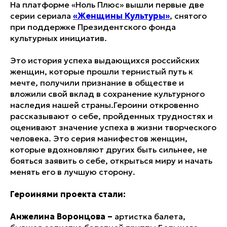
На платформе «Ноль Плюс» вышли первые две
серии сериала
«Женщины Культуры»
, снятого
при поддержке Президентского фонда
культурных инициатив.
Это история успеха выдающихся российских
женщин, которые прошли тернистый путь к
мечте, получили признание в обществе и
вложили свой вклад в сохранение культурного
наследия нашей страны.Героини откровенно
рассказывают о себе, пройденных трудностях и
оценивают значение успеха в жизни творческого
человека. Это серия манифестов женщин,
которые вдохновляют других быть сильнее, не
бояться заявить о себе, открыться миру и начать
менять его в лучшую сторону.
Героинями проекта стали:
Анжелина Воронцова –
артистка балета,